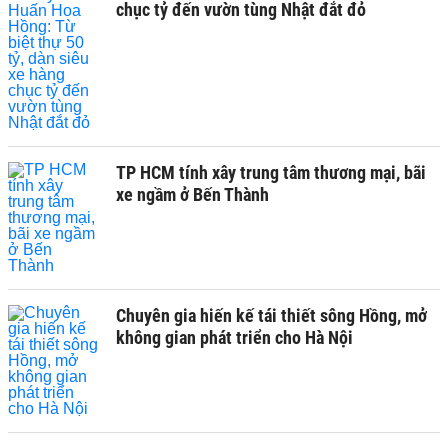
chục tỷ đến vườn tùng Nhật đắt đỏ
TP HCM tính xây trung tâm thương mại, bãi
xe ngầm ở Bến Thành
Chuyên gia hiến kế tái thiết sông Hồng, mở
không gian phát triển cho Hà Nội