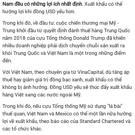
Nam đều có những lợi ích nhất định
. Xuất khẩu có thể
hưởng lợi khi đồng USD yếu hơn.
Trong khi đó, về đầu tư, cuộc chiến thương mại Mỹ -
Trung khởi đầu từ quyết định đánh thuế hàng Trung Quốc
năm 2018 của cựu Tổng thống Donald Trump đã khiến
nhiều doanh nghiệp phải dịch chuyển chuỗi sản xuất ra
khỏi Trung Quốc và Việt Nam là một trong những điểm
đến.
Với Việt Nam, theo chuyên gia từ VinaCapital, dù tăng áp
thuế hay giảm giá trị đồng bạc xanh, xuất khẩu có thể
không bị ảnh hưởng. Đồng USD yếu sẽ thúc đẩy xuất khẩu
hàng Việt sang các nước ngoài Mỹ.
Trong khi đó, nếu cựu Tổng thống Mỹ sử dụng "lá bài"
thuế quan, Việt Nam và Mexico có thể một lần nữa hưởng
lợi về xuất khẩu, theo báo cáo của Standard Chartered và
các tổ chức khác.