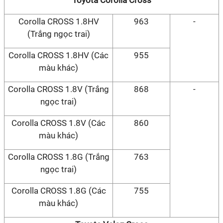
Toyota Corolla Cross
Corolla CROSS 1.8HV
963
-
(Trắng ngọc trai)
Corolla CROSS 1.8HV (Các
955
màu khác)
Corolla CROSS 1.8V (Trắng
868
-
ngọc trai)
Corolla CROSS 1.8V (Các
860
màu khác)
Corolla CROSS 1.8G (Trắng
763
ngọc trai)
Corolla CROSS 1.8G (Các
755
màu khác)