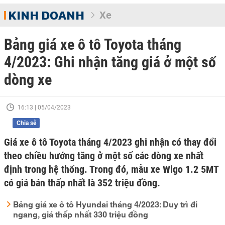
KINH DOANH
Xe
Bảng giá xe ô tô Toyota tháng
4/2023: Ghi nhận tăng giá ở một số
dòng xe
16:13 | 05/04/2023
Chia sẻ
Giá xe ô tô Toyota tháng 4/2023 ghi nhận có thay đổi
theo chiều hướng tăng ở một số các dòng xe nhất
định trong hệ thống. Trong đó, mẫu xe Wigo 1.2 5MT
có giá bán thấp nhất là 352 triệu đồng.
Bảng giá xe ô tô Hyundai tháng 4/2023: Duy trì đi
ngang, giá thấp nhất 330 triệu đồng