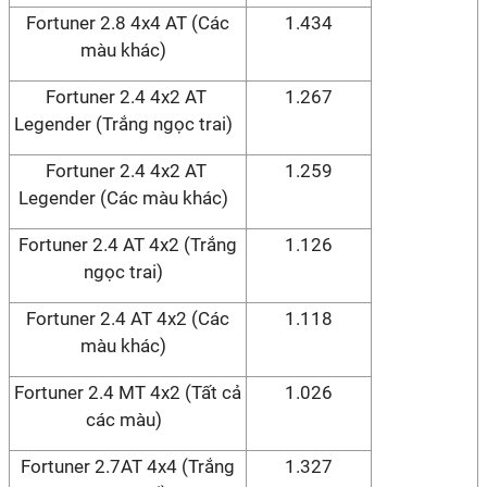
Fortuner 2.8 4x4 AT (Các
1.434
màu khác)
Fortuner 2.4 4x2 AT
1.267
Legender (Trắng ngọc trai)
Fortuner 2.4 4x2 AT
1.259
Legender (Các màu khác)
Fortuner 2.4 AT 4x2 (Trắng
1.126
ngọc trai)
Fortuner 2.4 AT 4x2 (Các
1.118
màu khác)
Fortuner 2.4 MT 4x2 (Tất cả
1.026
các màu)
Fortuner 2.7AT 4x4 (Trắng
1.327