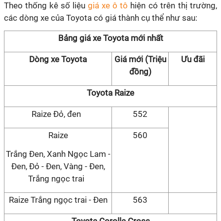
Theo thống kê số liệu
giá xe ô tô
hiện có trên thị trường,
các dòng xe của Toyota có giá thành cụ thể như sau:
Bảng giá xe Toyota mới nhất
Dòng xe Toyota
Giá mới (Triệu
Ưu đãi
đồng)
Toyota Raize
Raize Đỏ, đen
552
Raize
560
Trắng Đen, Xanh Ngọc Lam -
Đen, Đỏ - Đen, Vàng - Đen,
Trắng ngọc trai
Raize Trắng ngọc trai - Đen
563