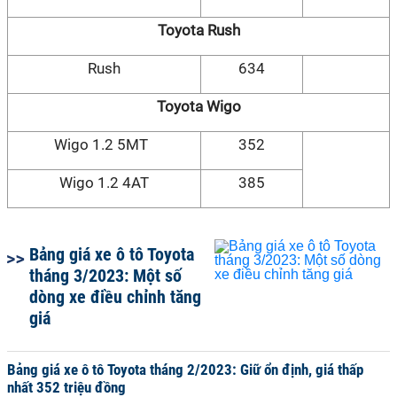
Toyota Rush
Rush
634
Toyota Wigo
Wigo 1.2 5MT
352
Wigo 1.2 4AT
385
Bảng giá xe ô tô Toyota
tháng 3/2023: Một số
dòng xe điều chỉnh tăng
giá
Bảng giá xe ô tô Toyota tháng 2/2023: Giữ ổn định, giá thấp
nhất 352 triệu đồng