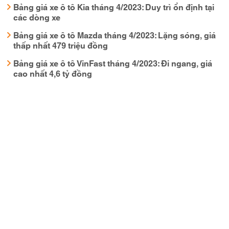
Bảng giá xe ô tô Kia tháng 4/2023: Duy trì ổn định tại
các dòng xe
Bảng giá xe ô tô Mazda tháng 4/2023: Lặng sóng, giá
thấp nhất 479 triệu đồng
Bảng giá xe ô tô VinFast tháng 4/2023: Đi ngang, giá
cao nhất 4,6 tỷ đồng