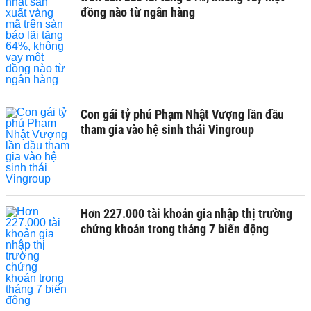
đồng nào từ ngân hàng
Con gái tỷ phú Phạm Nhật Vượng lần đầu
tham gia vào hệ sinh thái Vingroup
Hơn 227.000 tài khoản gia nhập thị trường
chứng khoán trong tháng 7 biến động