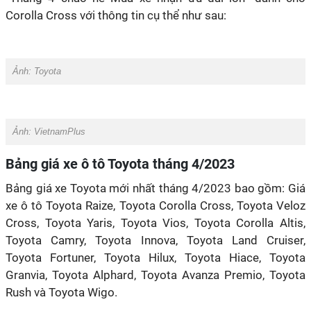
Corolla Cross với thông tin cụ thể như sau:
Ảnh:
Toyota
Ảnh:
VietnamPlus
Bảng giá xe ô tô Toyota tháng 4/2023
Bảng giá xe Toyota mới nhất tháng 4/2023 bao gồm: Giá
xe ô tô Toyota Raize, Toyota Corolla Cross, Toyota Veloz
Cross, Toyota Yaris, Toyota Vios, Toyota Corolla Altis,
Toyota Camry, Toyota Innova, Toyota Land Cruiser,
Toyota Fortuner, Toyota Hilux, Toyota Hiace, Toyota
Granvia, Toyota Alphard, Toyota Avanza Premio, Toyota
Rush và Toyota Wigo.