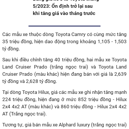
5/2023: Ổn định trở lại sau
khi tăng giá vào tháng trước
Các mẫu xe thuộc dòng Toyota Camry có cùng mức tăng
35 triệu đồng, hiện dao động trong khoảng 1,105 - 1,503
tỷ đồng.
Sau khi điều chỉnh tăng 40 triệu đồng, hai mẫu xe Toyota
Land Cruiser Prado (trắng ngọc trai) và Toyota Land
Cruiser Prado (màu khác) hiện đang bán với giá là 2,639
tỷ đồng và 2,628 tỷ đồng.
Tại dòng Toyota Hilux, giá các mẫu xe ghi nhận tăng mạnh
224 triệu đồng, hiện đang ở mức 852 triệu đồng - Hilux
2x4 4x2 AT (màu khác) và 860 triệu đồng - Hilux 2x4 4x2
AT (Trắng ngọc trai).
Tương tự, giá bán mẫu xe Alphard luxury (trắng ngọc trai)