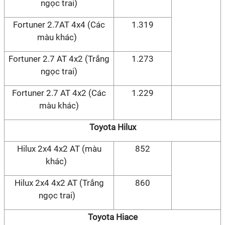
ngọc trai)
Fortuner 2.7AT 4x4 (Các
1.319
màu khác)
Fortuner 2.7 AT 4x2 (Trắng
1.273
ngọc trai)
Fortuner 2.7 AT 4x2 (Các
1.229
màu khác)
Toyota Hilux
Hilux 2x4 4x2 AT (màu
852
khác)
Hilux 2x4 4x2 AT (Trắng
860
ngọc trai)
Toyota Hiace