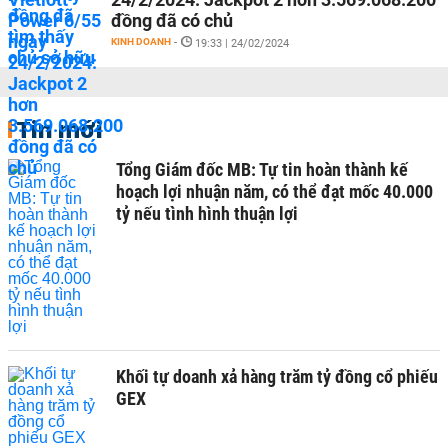
đồng đã có chủ
KINH DOANH
-
19:33 | 24/02/2024
Tin mới
Tổng Giám đốc MB: Tự tin hoàn thành kế
hoạch lợi nhuận năm, có thể đạt mốc 40.000
tỷ nếu tình hình thuận lợi
Khối tự doanh xả hàng trăm tỷ đồng cổ phiếu
GEX