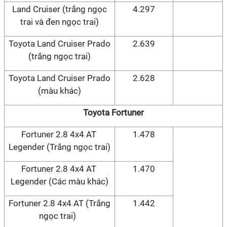
Land Cruiser (trắng ngọc
4.297
trai và đen ngọc trai)
Toyota Land Cruiser Prado
2.639
(trắng ngọc trai)
Toyota Land Cruiser Prado
2.628
(màu khác)
Toyota Fortuner
Fortuner 2.8 4x4 AT
1.478
Legender (Trắng ngọc trai)
Fortuner 2.8 4x4 AT
1.470
Legender (Các màu khác)
Fortuner 2.8 4x4 AT (Trắng
1.442
ngọc trai)