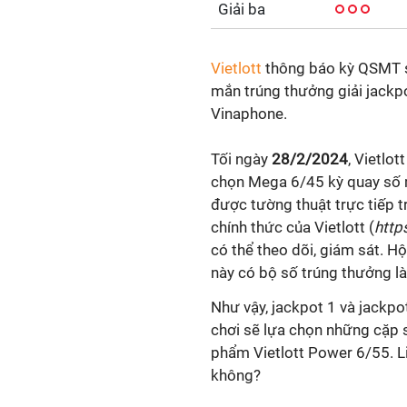
Giải ba
Vietlott
thông báo kỳ QSMT 
mắn trúng thưởng giải jackpo
Vinaphone.
Tối ngày
28/2/2024
, Vietlo
chọn Mega 6/45 kỳ quay số
được tường thuật trực tiếp 
chính thức của Vietlott (
https
có thể theo dõi, giám sát. 
này có bộ số trúng thưởng là
Như vậy, jackpot 1 và jackp
chơi sẽ lựa chọn những cặp s
phẩm Vietlott Power 6/55. Li
không?