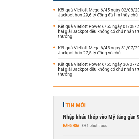
Kết quả Vietlott Mega 6/45 ngày 02/08/2
Jackpot hơn 29,6 tỷ đồng đã tìm thấy chủ
Kết quả Vietlott Power 6/55 ngày 01/08/
hai giải Jackpot đều không có chủ nhân t
thưởng
Kết quả Vietlott Mega 6/45 ngày 31/07/2
Jackpot hơn 27,5 tỷ đồng vô chủ
Kết quả Vietlott Power 6/55 ngày 30/07/
hai giải Jackpot đều không có chủ nhân t
thưởng
TIN MỚI
Nhập khẩu thép vào Mỹ tăng gần 
HÀNG HÓA
-
1 phút trước