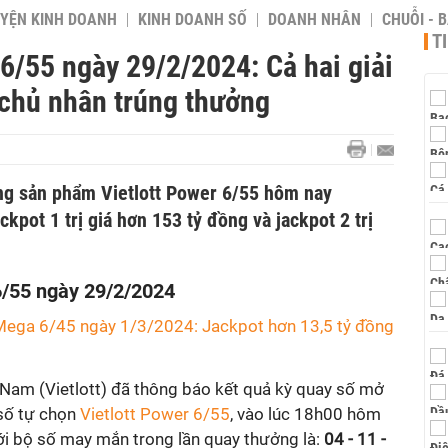
YỆN KINH DOANH
KINH DOANH SỐ
DOANH NHÂN
CHUỖI - 
T
 6/55 ngày 29/2/2024: Cả hai giải
chủ nhân trúng thưởng
ng sản phẩm Vietlott Power 6/55 hôm nay
ckpot 1 trị giá hơn 153 tỷ đồng và jackpot 2 trị
6/55 ngày 29/2/2024
 Mega 6/45 ngày 1/3/2024: Jackpot hơn 13,5 tỷ đồng
 Nam (Vietlott) đã thông báo kết quả kỳ quay số mở
 số tự chọn
Vietlott Power 6/55
, vào lúc 18h00 hôm
i bộ số may mắn trong lần quay thưởng là:
04 - 11 -