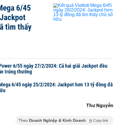
 Mega 6/45
 Jackpot
ã tìm thấy
 Power 6/55 ngày 27/2/2024: Cả hai giải Jackpot đều
ân trúng thưởng
 Mega 6/45 ngày 25/2/2024: Jackpot hơn 13 tỷ đồng đã
hữu
Thư Nguyễn
Theo
Doanh Nghiệp & Kinh Doanh
Copy link