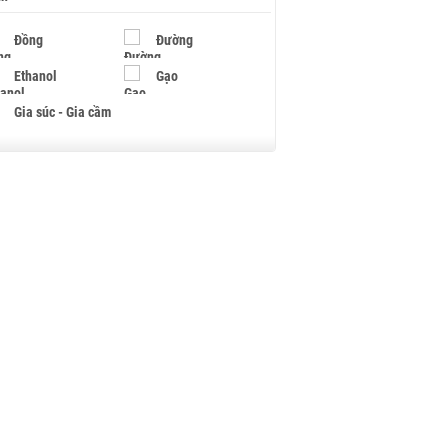
Đồng
Đường
Ethanol
Gạo
Gia súc - Gia cầm
Giấy
Gỗ
Hạt điều
Hồ tiêu - Hạt tiêu
Khí đốt
Kim loại khác
Mắc ca
Muối
Ngũ cốc
Nhựa - Hạt nhựa
Palladium
Phân bón