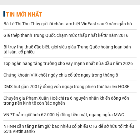
sản phẩm Mega 6/45, Power 6/55 và Max 4D.
Vietlott là gì? Các loại hình xổ số Vietlott phổ biến hiện nay
TIN MỚI NHẤT
Vietlott là cái tên quen thuộc đối với những ai thường hay mua và
tham gia chơi xổ số Vietlott. Nhưng ít ai biết chính xác cái tên
Bà Lê Thị Thu Thủy gửi lời chào tạm biệt VinFast sau 9 năm gắn bó
Vietlott xuất phát từ đâu, nghĩa là gì?
Vietlott là tên Công ty TNHH MTV Xổ số điện toán Việt Nam thuộc
Giá thép thanh Trung Quốc chạm mức thấp nhất kể từ năm 2016
Bộ Tài Chính, được thành lập vào ngày 5/12/2011 và do Nhà
nước nắm giữ 100% vốn điều lệ. Từ đó, mới có tên gọi Xổ số
Bị truy thu thuế đặc biệt, giới siêu giàu Trung Quốc hoảng loạn bán
Vietlott.
tài sản, cổ phiếu
Xổ số Vietlott là một loại hình xổ số bắt nguồn từ Công ty Xổ số
Top ngân hàng tăng trưởng cho vay mạnh nhất nửa đầu năm 2026
điện toán Việt Nam và đưa vào vận hành chính thức từ ngày
18/7/2016. Hình thức chơi xổ số điện toán có khá nhiều điểm khác
Chứng khoán VIX chốt ngày chia cổ tức ngay trong tháng 8
biệt so với xổ số truyền thống.
Tổng hợp các loại hình xổ số Vietlott phổ biến hiện nay
DMX hút gần 700 tỷ đồng vốn ngoại trong phiên thứ hai lên HOSE
Xét theo loại hình thì xổ số Vietlott nổi bật với 5 sản phẩm đó là
Mega 6/45, Power 6/55, Max 3D, Max 4D và Keno. Tuy nhiên, sản
Chuyên gia Phạm Xuân Hoè chỉ ra 6 nguyên nhân khiến dòng vốn
phẩm bùng nổ nhất là loại hình xổ số Mega 6/45. Cụ thể:
trong nền kinh tế còn 'tắc nghẽn'
- Xổ số Mega 6/45: Là sản phẩm xổ số điện toán tự chọn theo ma
trận. Tức là thông qua các dãy số từ 1-45, người chơi có thể tự do
VNPT nắm giữ hơn 62.000 tỷ đồng tiền mặt, ngang ngửa MWG
lựa chọn 6 con số may mắn nằm trong dãy này. Đặc biệt, với sản
phẩm này người chơi có thể tham gia tối đa một lúc 6 kỳ (nghĩa là
NHNN cần tăng nắm giữ bao nhiêu cổ phiếu CTG để sở hữu tối thiểu
65% VietinBank?
6 ngày mở thưởng trong 2 tuần).
-Xổ số Max 3D: Khác với Mega 6/45 thì Max 3D người chơi chỉ