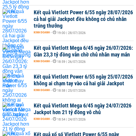
Kết quả Vietlott Power 6/55 ngày 28/07/2026
cả hai giải Jackpot đều không có chủ nhân
trúng thưởng
KINH DOANH
-
19:00 | 28/07/2026
Kết quả Vietlott Mega 6/45 ngày 26/07/2026:
Gần 23,3 tỷ đồng vẫn chờ chủ nhân may mắn
KINH DOANH
-
18:59 | 26/07/2026
Kết quả Vietlott Power 6/55 ngày 25/07/2026
không ai chạm tay vào cả hai giải Jackpot
KINH DOANH
-
18:58 | 25/07/2026
Kết quả Vietlott Mega 6/45 ngày 24/07/2026
Jackpot hơn 21 tỷ đồng vô chủ
KINH DOANH
-
18:54 | 24/07/2026
Kết quả xổ số Vietlott Power 6/55 ngày