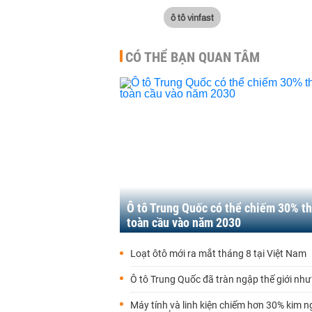
ô tô vinfast
CÓ THỂ BẠN QUAN TÂM
Ô tô Trung Quốc có thể chiếm 30% th
toàn cầu vào năm 2030
Loạt ôtô mới ra mắt tháng 8 tại Việt Nam
Ô tô Trung Quốc đã tràn ngập thế giới như
Máy tính và linh kiện chiếm hơn 30% kim 