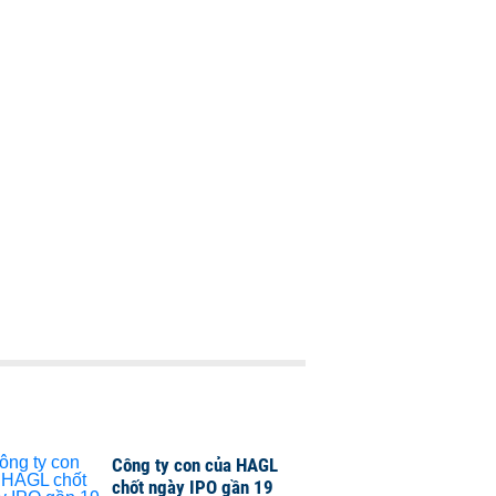
Công ty con của HAGL
chốt ngày IPO gần 19