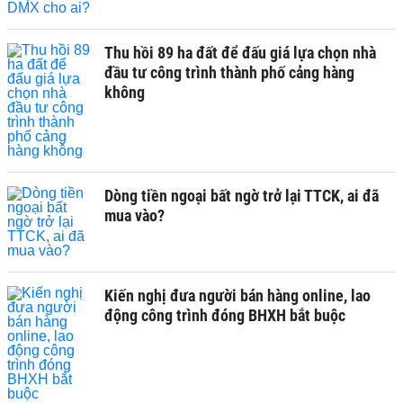
Thu hồi 89 ha đất để đấu giá lựa chọn nhà
đầu tư công trình thành phố cảng hàng
không
Dòng tiền ngoại bất ngờ trở lại TTCK, ai đã
mua vào?
Kiến nghị đưa người bán hàng online, lao
động công trình đóng BHXH bắt buộc