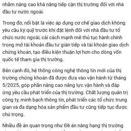
nhằm nâng cao khả năng tiếp cận thị trường đối với nhà
đầu tư nước ngoài.
Trong đó, nổi bật là việc áp dụng cơ chế giao dịch không
yêu cầu ký quỹ trước khi đặt lệnh đối với nhà đầu tư tổ
chức nước ngoài, cải cách mạnh mẽ thủ tục hành chính
trong mở tài khoản đầu tư gián tiếp và tài khoản giao dịch
chứng khoán, tạo điều kiện thuận lợi hơn cho dòng vốn
quốc tế tham gia thị trường.
Bên cạnh đó, hệ thống công nghệ thông tin mới của thị
trường chứng khoán đã được đưa vào vận hành từ tháng
5/2025, góp phần nâng cao năng lực vận hành và đáp
ứng yêu cầu phát triển của thị trường. Chất lượng quản trị
công ty, minh bạch thông tin, phát triển các tổ chức trung
gian và đa dạng hóa sản phẩm đầu tư cũng tiếp tục được
chú trọng.
Nhiều đề án quan trọng như Đề án nâng hạng thị trường