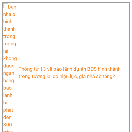
Thông tư 13 về bảo lãnh dự án BĐS hình thành
trong tương lai có hiệu lực, giá nhà sẽ tăng?