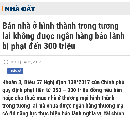
NHÀ ĐẤT
Bán nhà ở hình thành trong tương
lai không được ngân hàng bảo lãnh
bị phạt đến 300 triệu
15:51 | 14/12/2017
Chia sẻ
Khoản 3, Điều 57 Nghị định 139/2017 của Chính phủ
quy định phạt tiền từ 250 – 300 triệu đồng nếu bán
hoặc cho thuê mua nhà ở thương mại hình thành
trong tương lai mà chưa được ngân hàng thương mại
có đủ năng lực thực hiện bảo lãnh nghĩa vụ tài chính.