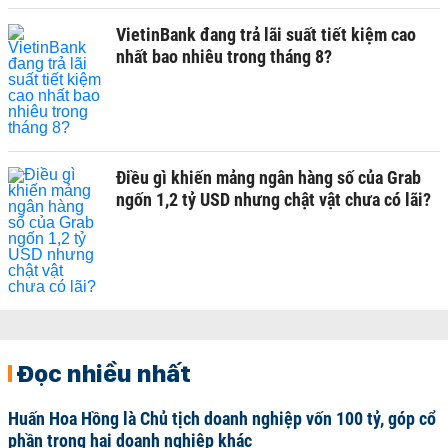
VietinBank đang trả lãi suất tiết kiệm cao
nhất bao nhiêu trong tháng 8?
Điều gì khiến mảng ngân hàng số của Grab
ngốn 1,2 tỷ USD nhưng chật vật chưa có lãi?
Đọc nhiều nhất
Huấn Hoa Hồng là Chủ tịch doanh nghiệp vốn 100 tỷ, góp cổ
phần trong hai doanh nghiệp khác