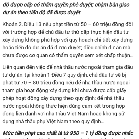
độ được cấp có thẩm quyền phê duyệt; chậm bàn giao
dự án theo tiến độ đã được duyệt.
Khoản 2, Điều 13 nêu phạt tiền từ 50 – 60 triệu đồng đối
với trường hợp để chủ đầu tư thứ cấp thực hiện đầu tư
xây dựng không phù hợp với quy hoạch chi tiết xây dựng
hoặc tiến độ dự án đã được duyệt; điều chỉnh dự án mà
chưa được cơ quan có thẩm quyền xem xét chấp thuận…
Liên quan đến việc để nhà thầu nước ngoài tham gia đầu
tư dự án, tại khoản 1 Điều 7 quy định, chủ đầu tư sẽ bị
phạt từ 70 – 80 triệu đồng nếu để nhà thầu nước ngoài
tham gia hoạt động xây dựng khi chưa được cấp giấy
phép hoạt động xây dựng theo quy định; để nhà thầu
nước ngoài không thực hiện đúng cam kết trong hợp
đồng liên danh với nhà thầu Việt Nam hoặc không sử
dụng nhà thầu phụ Việt Nam theo quy định…
Mức tiền phạt cao nhất là từ 950 – 1 tỷ đồng được nhắc