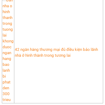
42 ngân hàng thương mại đủ điều kiện bảo lãnh
nhà ở hình thành trong tương lai