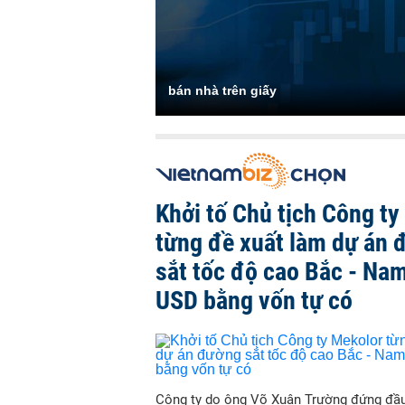
bán nhà trên giấy
Khởi tố Chủ tịch Công ty
từng đề xuất làm dự án 
sắt tốc độ cao Bắc - Nam
USD bằng vốn tự có
Công ty do ông Võ Xuân Trường đứng đầu