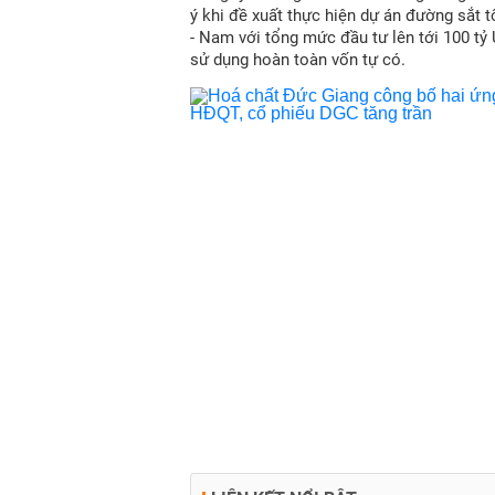
ý khi đề xuất thực hiện dự án đường sắt 
- Nam với tổng mức đầu tư lên tới 100 tỷ
sử dụng hoàn toàn vốn tự có.