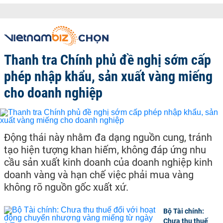
Thanh tra Chính phủ đề nghị sớm cấp
phép nhập khẩu, sản xuất vàng miếng
cho doanh nghiệp
Động thái này nhằm đa dạng nguồn cung, tránh
tạo hiện tượng khan hiếm, không đáp ứng nhu
cầu sản xuất kinh doanh của doanh nghiệp kinh
doanh vàng và hạn chế việc phải mua vàng
không rõ nguồn gốc xuất xứ.
Bộ Tài chính:
Chưa thu thuế