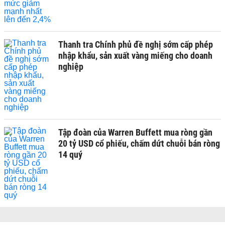
Thanh tra Chính phủ đề nghị sớm cấp phép
nhập khẩu, sản xuất vàng miếng cho doanh
nghiệp
Tập đoàn của Warren Buffett mua ròng gần
20 tỷ USD cổ phiếu, chấm dứt chuỗi bán ròng
14 quý