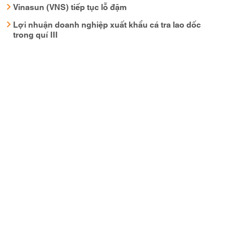
Vinasun (VNS) tiếp tục lỗ đậm
Lợi nhuận doanh nghiệp xuất khẩu cá tra lao dốc
trong quí III