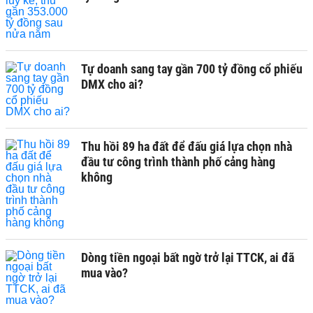
Tự doanh sang tay gần 700 tỷ đồng cổ phiếu
DMX cho ai?
Thu hồi 89 ha đất để đấu giá lựa chọn nhà
đầu tư công trình thành phố cảng hàng
không
Dòng tiền ngoại bất ngờ trở lại TTCK, ai đã
mua vào?