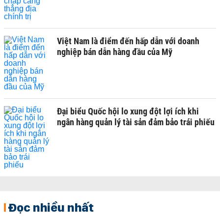
Việt Nam là điểm đến hấp dẫn với doanh
nghiệp bán dẫn hàng đầu của Mỹ
Đại biểu Quốc hội lo xung đột lợi ích khi
ngân hàng quản lý tài sản đảm bảo trái phiếu
Đọc nhiều nhất