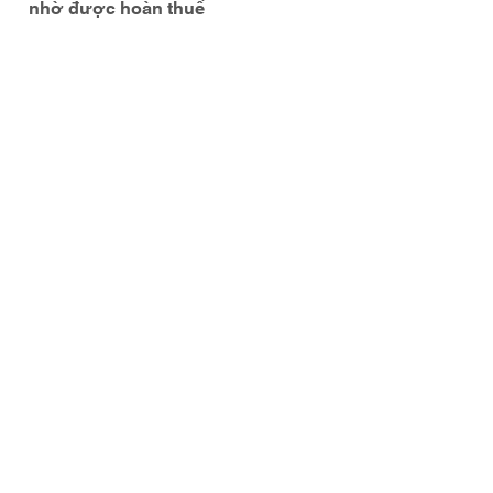
nhờ được hoàn thuế