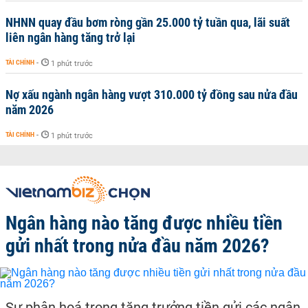
NHNN quay đầu bơm ròng gần 25.000 tỷ tuần qua, lãi suất
liên ngân hàng tăng trở lại
TÀI CHÍNH
-
1 phút trước
Nợ xấu ngành ngân hàng vượt 310.000 tỷ đồng sau nửa đầu
năm 2026
TÀI CHÍNH
-
1 phút trước
Ngân hàng nào tăng được nhiều tiền
gửi nhất trong nửa đầu năm 2026?
Sự phân hoá trong tăng trưởng tiền gửi các ngân