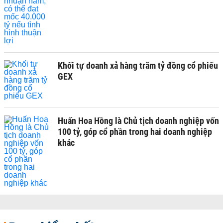
Khối tự doanh xả hàng trăm tỷ đồng cổ phiếu
GEX
Huấn Hoa Hồng là Chủ tịch doanh nghiệp vốn
100 tỷ, góp cổ phần trong hai doanh nghiệp
khác