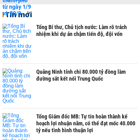
Tin mới
Tổng Bí thư, Chủ tịch nước: Làm rõ trách
nhiệm khi dự án chậm tiến độ, đội vốn
Quảng Ninh tính chi 80.000 tỷ đồng làm
đường sắt kết nối Trung Quốc
Tổng Giám đốc MB: Tự tin hoàn thành kế
hoạch lợi nhuận năm, có thể đạt mốc 40.000
tỷ nếu tình hình thuận lợi