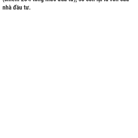
nhà đầu tư.