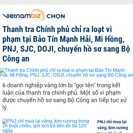
Thanh tra Chính phủ chỉ ra loạt vi
phạm tại Bảo Tín Mạnh Hải, Mi Hồng,
PNJ, SJC, DOJI, chuyển hồ sơ sang Bộ
Công an
6 doanh nghiệp vàng lớn bị "gọi tên" trong kết
luận của thanh tra chính phủ. Một số vi phạm
được chuyển hồ sơ sang Bộ Công an tiếp tục xử
lý.
PNJ chỉ mua lại
vàng, kim cương