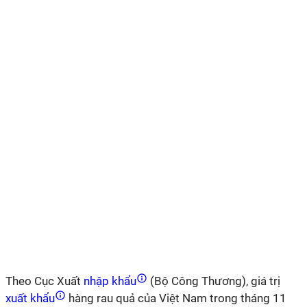
Theo Cục Xuất
nhập khẩu
(Bộ Công Thương), giá trị
xuất khẩu
hàng rau quả của Việt Nam trong tháng 11