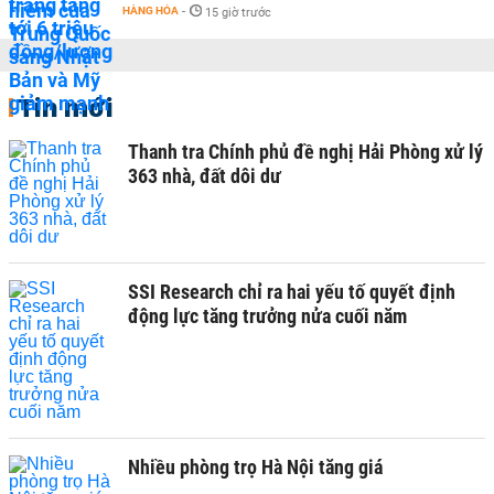
HÀNG HÓA
-
15 giờ trước
Tin mới
Thanh tra Chính phủ đề nghị Hải Phòng xử lý
363 nhà, đất dôi dư
SSI Research chỉ ra hai yếu tố quyết định
động lực tăng trưởng nửa cuối năm
Nhiều phòng trọ Hà Nội tăng giá