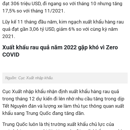
đạt 306 triệu USD, đi ngang so với tháng 10 nhưng tăng
17,5% so với tháng 11/2021.
Lũy kế 11 tháng đầu năm, kim ngạch xuất khẩu hàng rau
quả đạt gần 3,06 tỷ USD, giảm 6% so với cùng kỳ năm
2021.
Xuất khẩu rau quả năm 2022 gặp khó vì Zero
COVID
Nguồn:
Cục Xuất nhập khẩu.
Cục Xuất nhập khẩu nhận định xuất khẩu hàng rau quả
trong tháng 12 dự kiến đi lên nhờ nhu cầu tăng trong dịp
Tết Nguyên đán và lượng xe làm thủ tục thông quan xuất
khẩu sang Trung Quốc đang tăng dần.
Trung Quốc luôn là thị trường xuất khẩu chủ lực của