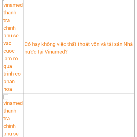
Có hay không việc thất thoát vốn và tài sản Nhà
nước tại Vinamed?