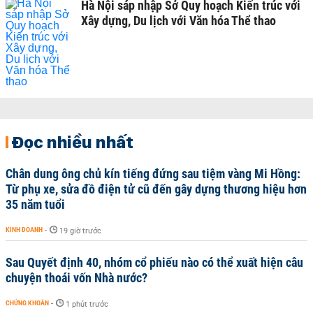
Hà Nội sáp nhập Sở Quy hoạch Kiến trúc với
Xây dựng, Du lịch với Văn hóa Thể thao
Đọc nhiều nhất
Chân dung ông chủ kín tiếng đứng sau tiệm vàng Mi Hồng:
Từ phụ xe, sửa đồ điện tử cũ đến gây dựng thương hiệu hơn
35 năm tuổi
KINH DOANH
-
19 giờ trước
Sau Quyết định 40, nhóm cổ phiếu nào có thể xuất hiện câu
chuyện thoái vốn Nhà nước?
CHỨNG KHOÁN
-
1 phút trước