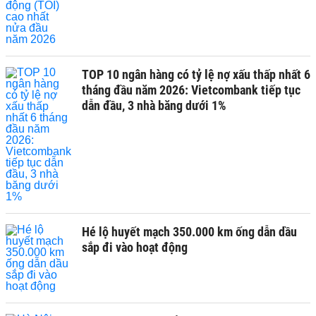
TOP 10 ngân hàng có tỷ lệ nợ xấu thấp nhất 6
tháng đầu năm 2026: Vietcombank tiếp tục
dẫn đầu, 3 nhà băng dưới 1%
Hé lộ huyết mạch 350.000 km ống dẫn dầu
sắp đi vào hoạt động