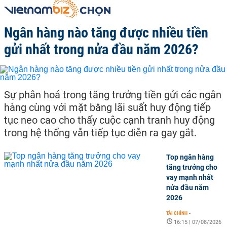
Ngân hàng nào tăng được nhiều tiền
gửi nhất trong nửa đầu năm 2026?
Sự phân hoá trong tăng trưởng tiền gửi các ngân
hàng cùng với mặt bằng lãi suất huy động tiếp
tục neo cao cho thấy cuộc cạnh tranh huy động
trong hệ thống vẫn tiếp tục diễn ra gay gắt.
Top ngân hàng
tăng trưởng cho
vay mạnh nhất
nửa đầu năm
2026
TÀI CHÍNH
-
16:15 | 07/08/2026