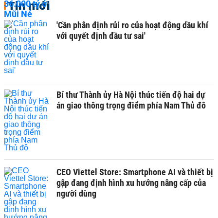
Tin mới
'Cần phân định rủi ro của hoạt động dầu khí
với quyết định đầu tư sai'
Bí thư Thành ủy Hà Nội thúc tiến độ hai dự
án giao thông trọng điểm phía Nam Thủ đô
CEO Viettel Store: Smartphone AI và thiết bị
gập đang định hình xu hướng nâng cấp của
người dùng