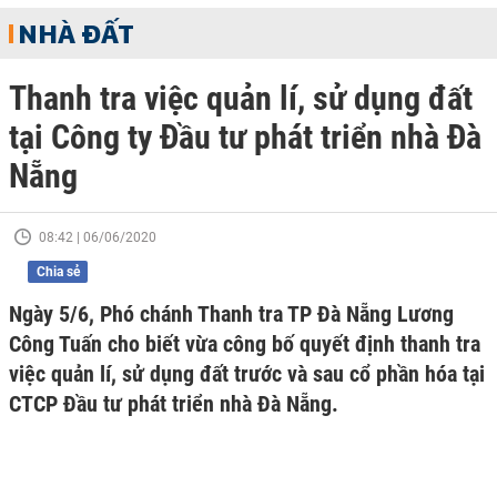
NHÀ ĐẤT
Thanh tra việc quản lí, sử dụng đất
tại Công ty Đầu tư phát triển nhà Đà
Nẵng
08:42 | 06/06/2020
Chia sẻ
Ngày 5/6, Phó chánh Thanh tra TP Đà Nẵng Lương
Công Tuấn cho biết vừa công bố quyết định thanh tra
việc quản lí, sử dụng đất trước và sau cổ phần hóa tại
CTCP Đầu tư phát triển nhà Đà Nẵng.