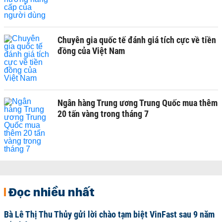
Chuyên gia quốc tế đánh giá tích cực về tiền
đồng của Việt Nam
Ngân hàng Trung ương Trung Quốc mua thêm
20 tấn vàng trong tháng 7
Đọc nhiều nhất
Bà Lê Thị Thu Thủy gửi lời chào tạm biệt VinFast sau 9 năm