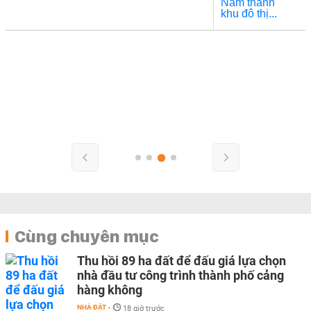
Cùng chuyên mục
Thu hồi 89 ha đất để đấu giá lựa chọn
nhà đầu tư công trình thành phố cảng
hàng không
NHÀ ĐẤT
-
18 giờ trước