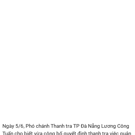
Ngày 5/6, Phó chánh Thanh tra TP Đà Nẵng Lương Công
Tuấn cho biết vừa công bố quyết định thanh tra việc quản