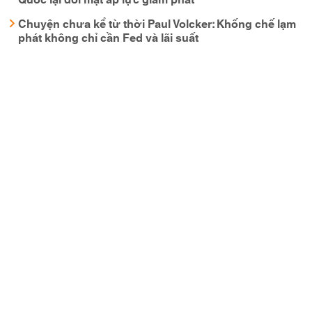
Chuyện chưa kể từ thời Paul Volcker: Khống chế lạm
phát không chỉ cần Fed và lãi suất