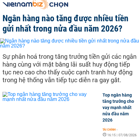
Ngân hàng nào tăng được nhiều tiền
gửi nhất trong nửa đầu năm 2026?
Sự phân hoá trong tăng trưởng tiền gửi các ngân
hàng cùng với mặt bằng lãi suất huy động tiếp
tục neo cao cho thấy cuộc cạnh tranh huy động
trong hệ thống vẫn tiếp tục diễn ra gay gắt.
Top ngân hàng
tăng trưởng cho
vay mạnh nhất
nửa đầu năm
2026
TÀI CHÍNH
-
16:15 | 07/08/2026