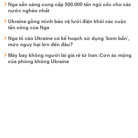
Nga sẵn sàng cung cấp 500.000 tấn ngũ cốc cho các
nước nghèo nhất
Ukraine gồng mình bảo vệ lưới điện khỏi các cuộc
tấn công của Nga
Nga tố cáo Ukraine có kế hoạch sử dụng 'bom bẩn',
mức nguy hại lớn đến đâu?
Máy bay không người lái giá rẻ từ Iran: Cơn ác mộng
của phòng không Ukraine