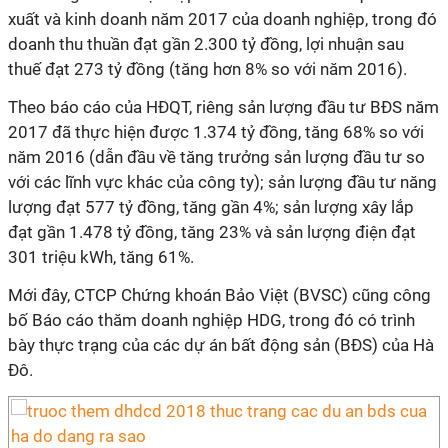
xuất và kinh doanh năm 2017 của doanh nghiệp, trong đó
doanh thu thuần đạt gần 2.300 tỷ đồng, lợi nhuận sau
thuế đạt 273 tỷ đồng (tăng hơn 8% so với năm 2016).
Theo báo cáo của HĐQT, riêng sản lượng đầu tư BĐS năm
2017 đã thực hiện được 1.374 tỷ đồng, tăng 68% so với
năm 2016 (dẫn đầu về tăng trưởng sản lượng đầu tư so
với các lĩnh vực khác của công ty); sản lượng đầu tư năng
lượng đạt 577 tỷ đồng, tăng gần 4%; sản lượng xây lắp
đạt gần 1.478 tỷ đồng, tăng 23% và sản lượng điện đạt
301 triệu kWh, tăng 61%.
Mới đây, CTCP Chứng khoán Bảo Việt (BVSC) cũng công
bố Báo cáo thăm doanh nghiệp HDG, trong đó có trình
bày thực trạng của các dự án bất động sản (BĐS) của Hà
Đô.