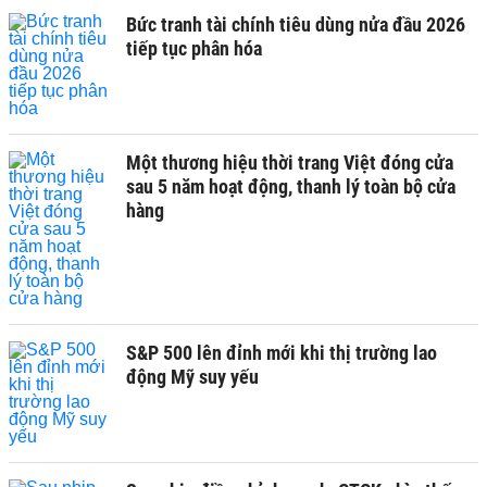
Bức tranh tài chính tiêu dùng nửa đầu 2026
tiếp tục phân hóa
Một thương hiệu thời trang Việt đóng cửa
sau 5 năm hoạt động, thanh lý toàn bộ cửa
hàng
S&P 500 lên đỉnh mới khi thị trường lao
động Mỹ suy yếu