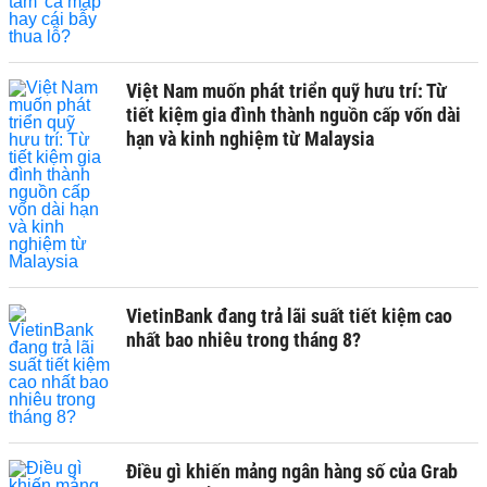
Việt Nam muốn phát triển quỹ hưu trí: Từ
tiết kiệm gia đình thành nguồn cấp vốn dài
hạn và kinh nghiệm từ Malaysia
VietinBank đang trả lãi suất tiết kiệm cao
nhất bao nhiêu trong tháng 8?
Điều gì khiến mảng ngân hàng số của Grab