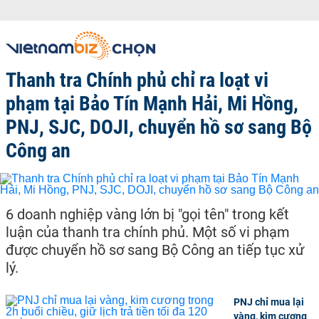
Thanh tra Chính phủ chỉ ra loạt vi
phạm tại Bảo Tín Mạnh Hải, Mi Hồng,
PNJ, SJC, DOJI, chuyển hồ sơ sang Bộ
Công an
6 doanh nghiệp vàng lớn bị "gọi tên" trong kết
luận của thanh tra chính phủ. Một số vi phạm
được chuyển hồ sơ sang Bộ Công an tiếp tục xử
lý.
PNJ chỉ mua lại
vàng, kim cương