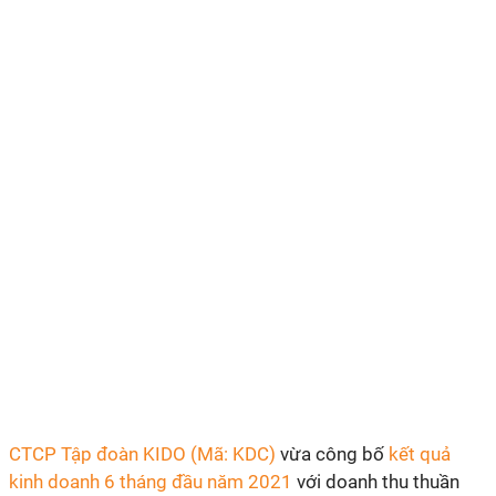
CTCP Tập đoàn KIDO (Mã: KDC)
vừa công bố
kết quả
kinh doanh 6 tháng đầu năm 2021
với doanh thu thuần