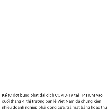
Kể từ đợt bùng phát đại dịch COVID-19 tại TP HCM vào
cuối tháng 4, thị trường bán lẻ Việt Nam đã chứng kiến
nhiều doanh nghiệp phải đóng cửa, trả mặt bằng hoặc thu