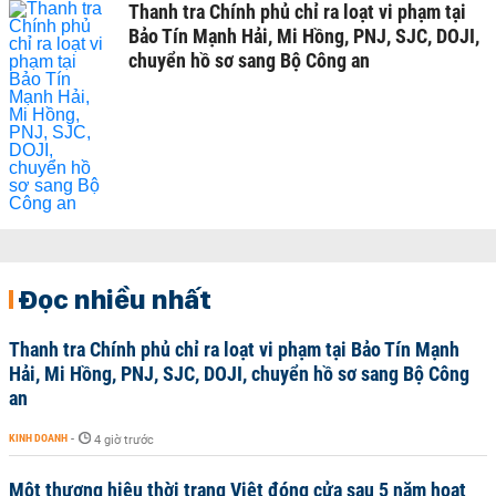
Thanh tra Chính phủ chỉ ra loạt vi phạm tại
Bảo Tín Mạnh Hải, Mi Hồng, PNJ, SJC, DOJI,
chuyển hồ sơ sang Bộ Công an
Đọc nhiều nhất
Thanh tra Chính phủ chỉ ra loạt vi phạm tại Bảo Tín Mạnh
Hải, Mi Hồng, PNJ, SJC, DOJI, chuyển hồ sơ sang Bộ Công
an
KINH DOANH
-
4 giờ trước
Một thương hiệu thời trang Việt đóng cửa sau 5 năm hoạt