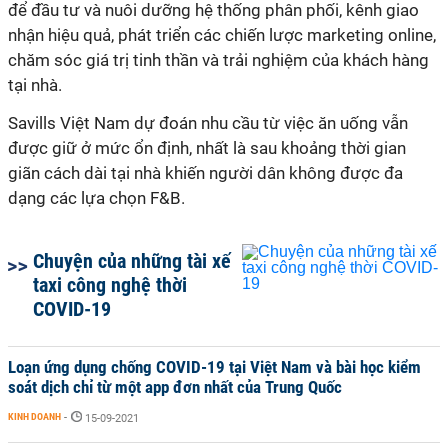
để đầu tư và nuôi dưỡng hệ thống phân phối, kênh giao
nhận hiệu quả, phát triển các chiến lược marketing online,
chăm sóc giá trị tinh thần và trải nghiệm của khách hàng
tại nhà.
Savills Việt Nam dự đoán nhu cầu từ việc ăn uống vẫn
được giữ ở mức ổn định, nhất là sau khoảng thời gian
giãn cách dài tại nhà khiến người dân không được đa
dạng các lựa chọn F&B.
Chuyện của những tài xế
taxi công nghệ thời
COVID-19
Loạn ứng dụng chống COVID-19 tại Việt Nam và bài học kiểm
soát dịch chỉ từ một app đơn nhất của Trung Quốc
KINH DOANH
-
15-09-2021