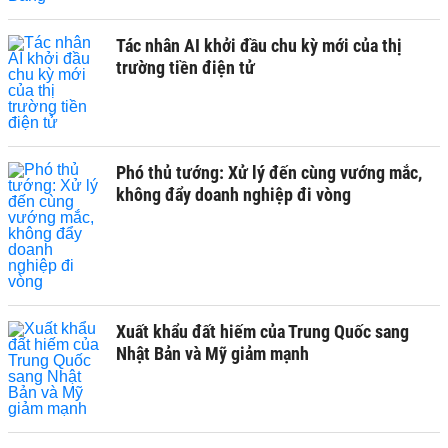
Tác nhân AI khởi đầu chu kỳ mới của thị
trường tiền điện tử
Phó thủ tướng: Xử lý đến cùng vướng mắc,
không đẩy doanh nghiệp đi vòng
Xuất khẩu đất hiếm của Trung Quốc sang
Nhật Bản và Mỹ giảm mạnh