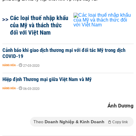
Các loại thuế nhập khẩu
của Mỹ và thách thức
đối với Việt Nam
Cảnh báo khi giao dịch thương mại với đối tác Mỹ trong dịch
COVID-19
HÀNG HÓA
-
27-03-2020
Hiệp định Thương mại giữa Việt Nam và Mỹ
HÀNG HÓA
-
06-03-2020
Ánh Dương
Theo
Doanh Nghiệp & Kinh Doanh
Copy link