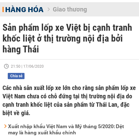
HÀNG HÓA
Giao thương
Sản phẩm lốp xe Việt bị cạnh tranh
khốc liệt ở thị trường nội địa bởi
hàng Thái
21:50 | 17/06/2020
Chia sẻ
Các nhà sản xuất lốp xe lớn cho rằng sản phẩm lốp xe
Việt Nam chưa có chỗ đứng tại thị trường nội địa do
cạnh tranh khốc liệt của sản phẩm từ Thái Lan, đặc
biệt về giá.
Xuất nhập khẩu Việt Nam và Mỹ tháng 5/2020: Dệt
may là hàng xuất khẩu chính