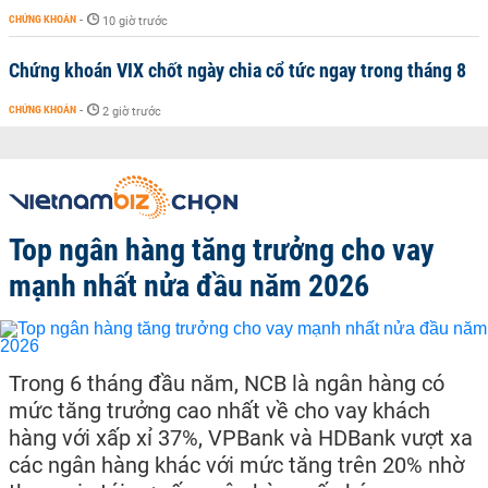
CHỨNG KHOÁN
-
10 giờ trước
Chứng khoán VIX chốt ngày chia cổ tức ngay trong tháng 8
CHỨNG KHOÁN
-
2 giờ trước
Top ngân hàng tăng trưởng cho vay
mạnh nhất nửa đầu năm 2026
Trong 6 tháng đầu năm, NCB là ngân hàng có
mức tăng trưởng cao nhất về cho vay khách
hàng với xấp xỉ 37%, VPBank và HDBank vượt xa
các ngân hàng khác với mức tăng trên 20% nhờ