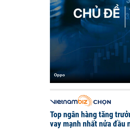
Oppo
Top ngân hàng tăng trưở
vay mạnh nhất nửa đầu