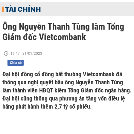
TÀI CHÍNH
Ông Nguyễn Thanh Tùng làm Tổng
Giám đốc Vietcombank
16:47 | 31/01/2023
Chia sẻ
Đại hội đồng cổ đông bất thường Vietcombank đã
thông qua nghị quyết bầu ông Nguyễn Thanh Tùng
làm thành viên HĐQT kiêm Tổng Giám đốc ngân hàng.
Đại hội cũng thông qua phương án tăng vốn điều lệ
bằng phát hành thêm 2,7 tỷ cổ phiếu.