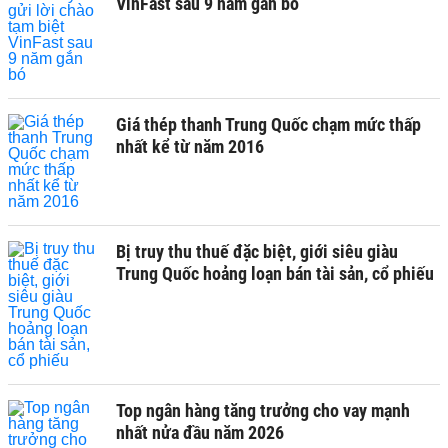
VinFast sau 9 năm gắn bó
Giá thép thanh Trung Quốc chạm mức thấp
nhất kể từ năm 2016
Bị truy thu thuế đặc biệt, giới siêu giàu
Trung Quốc hoảng loạn bán tài sản, cổ phiếu
Top ngân hàng tăng trưởng cho vay mạnh
nhất nửa đầu năm 2026