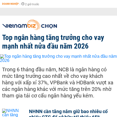
DOANH NGHIỆP
-
2 giờ trước
Top ngân hàng tăng trưởng cho vay
mạnh nhất nửa đầu năm 2026
Trong 6 tháng đầu năm, NCB là ngân hàng có
mức tăng trưởng cao nhất về cho vay khách
hàng với xấp xỉ 37%, VPBank và HDBank vượt xa
các ngân hàng khác với mức tăng trên 20% nhờ
tham gia tái cơ cấu ngân hàng yếu kém.
NHNN cần tăng nắm giữ bao nhiêu cổ