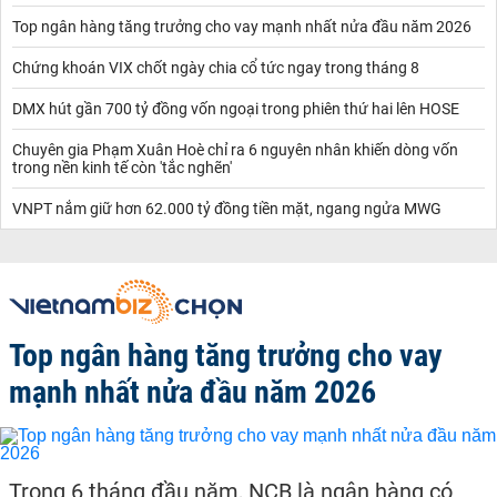
Top ngân hàng tăng trưởng cho vay mạnh nhất nửa đầu năm 2026
Chứng khoán VIX chốt ngày chia cổ tức ngay trong tháng 8
DMX hút gần 700 tỷ đồng vốn ngoại trong phiên thứ hai lên HOSE
Chuyên gia Phạm Xuân Hoè chỉ ra 6 nguyên nhân khiến dòng vốn
trong nền kinh tế còn 'tắc nghẽn'
VNPT nắm giữ hơn 62.000 tỷ đồng tiền mặt, ngang ngửa MWG
Top ngân hàng tăng trưởng cho vay
mạnh nhất nửa đầu năm 2026
Trong 6 tháng đầu năm, NCB là ngân hàng có