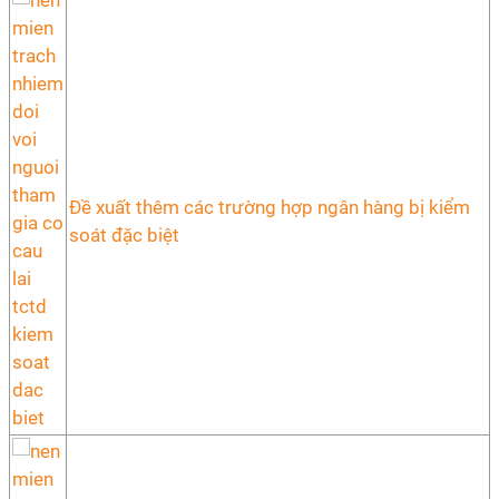
Đề xuất thêm các trường hợp ngân hàng bị kiểm
soát đặc biệt