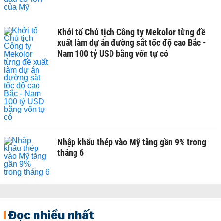
Khởi tố Chủ tịch Công ty Mekolor từng đề
xuất làm dự án đường sắt tốc độ cao Bắc -
Nam 100 tỷ USD bằng vốn tự có
Nhập khẩu thép vào Mỹ tăng gần 9% trong
tháng 6
Đọc nhiều nhất