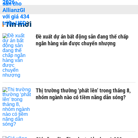
Tin mới
Đề xuất dự án bất động sản đang thế chấp
ngân hàng vẫn được chuyển nhượng
Thị trường thường ‘phất lên’ trong tháng 8,
nhóm ngành nào có tiềm năng dẫn sóng?