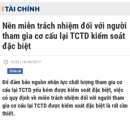
TÀI CHÍNH
Nên miễn trách nhiệm đối với người
tham gia cơ cấu lại TCTD kiểm soát
đặc biệt
16:59 | 18/09/2017
Chia sẻ
Để đảm bảo nguồn nhân lực chất lượng tham gia cơ
cấu lại TCTD yếu kém được kiểm soát đặc biệt, việc
có quy định về miễn trách nhiệm đối với người tham
gia cơ cấu lại TCTD được kiểm soát đặc biệt là rất cần
thiết.