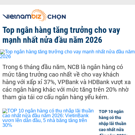
Top ngân hàng tăng trưởng cho vay
mạnh nhất nửa đầu năm 2026
Trong 6 tháng đầu năm, NCB là ngân hàng có
mức tăng trưởng cao nhất về cho vay khách
hàng với xấp xỉ 37%, VPBank và HDBank vượt xa
các ngân hàng khác với mức tăng trên 20% nhờ
tham gia tái cơ cấu ngân hàng yếu kém.
TOP 10 ngân
hàng có thu
nhập lãi thuần
cao nhất nửa