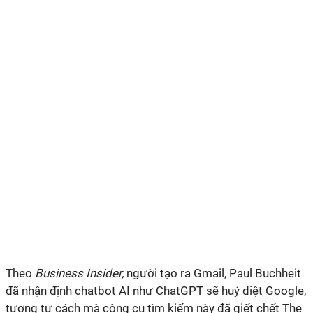
Theo
Business Insider,
người tạo ra Gmail, Paul Buchheit
đã nhận định chatbot AI như ChatGPT sẽ huỷ diệt Google,
tương tự cách mà công cụ tìm kiếm này đã giết chết The