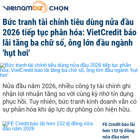
Bức tranh tài chính tiêu dùng nửa đầu
2026 tiếp tục phân hóa: VietCredit báo
lãi tăng ba chữ số, ông lớn đầu ngành
'hụt hơi'
Nửa đầu năm 2026, nhiều công ty tài chính ghi
nhận lợi nhuận tăng so với cùng kỳ nhờ tín dụng
phục hồi. Tuy nhiên, bức tranh kinh doanh vẫn có
sự phân hóa khi áp lực dự phòng còn hiện hữu.
FE Credit báo lãi
hơn 152 tỷ đồng
nửa đầu năm