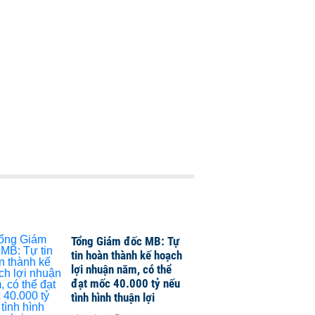
Tổng Giám đốc MB: Tự
tin hoàn thành kế hoạch
lợi nhuận năm, có thể
đạt mốc 40.000 tỷ nếu
tình hình thuận lợi