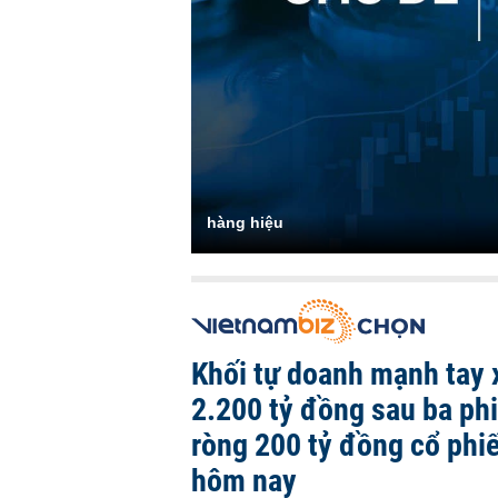
hàng hiệu
Khối tự doanh mạnh tay 
2.200 tỷ đồng sau ba ph
ròng 200 tỷ đồng cổ phi
hôm nay