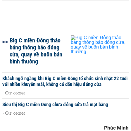
Big C miền Đông tháo
bảng thông báo đóng
cửa, quay về buôn bán
bình thường
Khách ngỡ ngàng khi Big C miền Đông tổ chức sinh nhật 22 tuổi
với nhiều khuyến mãi, không có dấu hiệu đóng cửa
-
21-06-2020
Siêu thị Big C miền Đông chưa đóng cửa trả mặt bằng
-
21-06-2020
Phúc Minh