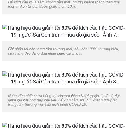
Để kích cầu mua sắm không tiền mặt, nhưng khách thanh toán qua
một ví điện tử còn được giảm thêm 10%.
Ghi nhận tại các trung tâm thương mại, hầu hết 100% thương hiệu,
cửa hàng đều đang đua nhau giảm giá mạnh.
Nhân viên nhiều cửa hàng tại Vincom Đồng Khởi (quận 1) tiết lộ đợt
giảm giá bất ngờ này chủ yếu để kích cầu, thu hút khách quay lại
trung tâm thương mại sau dịch bệnh COVID-19.