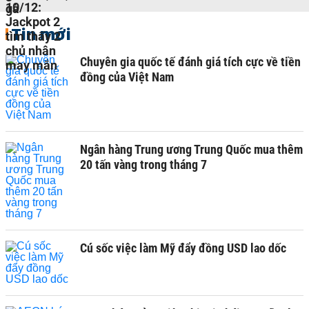
Tin mới
Chuyên gia quốc tế đánh giá tích cực về tiền
đồng của Việt Nam
Ngân hàng Trung ương Trung Quốc mua thêm
20 tấn vàng trong tháng 7
Cú sốc việc làm Mỹ đẩy đồng USD lao dốc