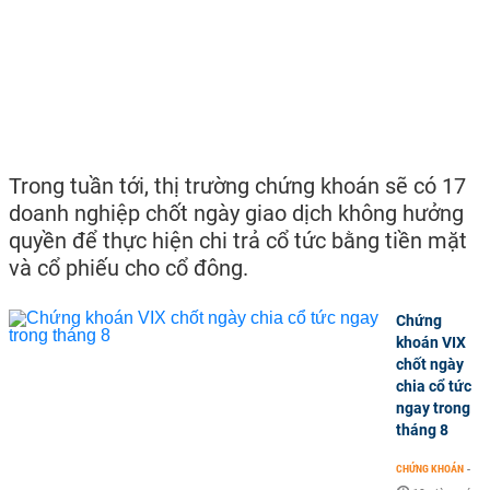
Trong tuần tới, thị trường chứng khoán sẽ có 17
doanh nghiệp chốt ngày giao dịch không hưởng
quyền để thực hiện chi trả cổ tức bằng tiền mặt
và cổ phiếu cho cổ đông.
Chứng
khoán VIX
chốt ngày
chia cổ tức
ngay trong
tháng 8
CHỨNG KHOÁN
-