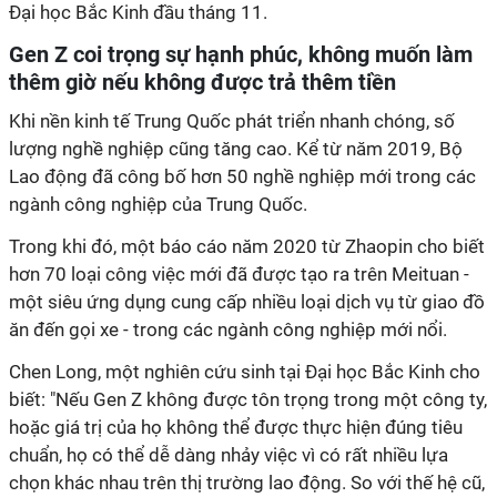
Đại học Bắc Kinh đầu tháng 11.
Gen Z coi trọng sự hạnh phúc, không muốn làm
thêm giờ nếu không được trả thêm tiền
Khi nền kinh tế Trung Quốc phát triển nhanh chóng, số
lượng nghề nghiệp cũng tăng cao. Kể từ năm 2019, Bộ
Lao động đã công bố hơn 50 nghề nghiệp mới trong các
ngành công nghiệp của Trung Quốc.
Trong khi đó, một báo cáo năm 2020 từ Zhaopin cho biết
hơn 70 loại công việc mới đã được tạo ra trên Meituan -
một siêu ứng dụng cung cấp nhiều loại dịch vụ từ giao đồ
ăn đến gọi xe - trong các ngành công nghiệp mới nổi.
Chen Long, một nghiên cứu sinh tại Đại học Bắc Kinh cho
biết: "Nếu Gen Z không được tôn trọng trong một công ty,
hoặc giá trị của họ không thể được thực hiện đúng tiêu
chuẩn, họ có thể dễ dàng nhảy việc vì có rất nhiều lựa
chọn khác nhau trên thị trường lao động. So với thế hệ cũ,