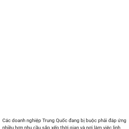
Các doanh nghiệp Trung Quốc đang bị buộc phải đáp ứng
nhiều hơn nhu cầu sắp xếp thời gian và nơi làm việc linh