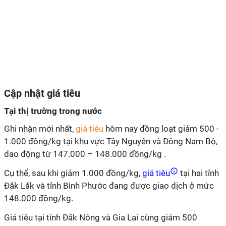
Cập nhật giá tiêu
Tại thị trường trong nước
Ghi nhận mới nhất,
giá tiêu
hôm nay đồng loạt giảm 500 -
1.000 đồng/kg tại khu vực Tây Nguyên và Đông Nam Bộ,
dao động từ 147.000 – 148.000 đồng/kg .
Cụ thể, sau khi giảm 1.000 đồng/kg,
giá tiêu
tại hai tỉnh
Đắk Lắk và tỉnh Bình Phước đang được giao dịch ở mức
148.000 đồng/kg.
Giá tiêu tại tỉnh Đắk Nông và Gia Lai cùng giảm 500