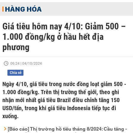
HÀNG HÓA
Giá tiêu hôm nay 4/10: Giảm 500 –
1.000 đồng/kg ở hầu hết địa
phương
06:24 | 04/10/2024
Chia sẻ
Ngày 4/10, giá tiêu trong nước đồng loạt giảm 500 -
1.000 đồng/kg. Trên thị trường thế giới, theo ghi
nhận mới nhất giá tiêu Brazil điều chỉnh tăng 150
USD/tấn, trong khi giá tiêu Indonesia tiếp tục đi
xuống.
[Báo cáo] Thị trường hồ tiêu tháng 8/2024: Cầu tăng -