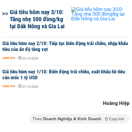
Giá tiêu hôm nay 3/10:
Tăng nhẹ 500 đồng/kg
tại Đắk Nông và Gia Lai
Giá tiêu hôm nay 2/10: Tiếp tục biến động trái chiều, nhập khẩu
tiêu của ấn độ tăng vọt
HÀNG HÓA
-
02-10-2024
Giá tiêu hôm nay 1/10: Biến động trái chiều, xuất khẩu hồ tiêu
cán mốc 1 tỷ USD
HÀNG HÓA
-
01-10-2024
Hoàng Hiệp
Theo
Doanh Nghiệp & Kinh Doanh
Copy link