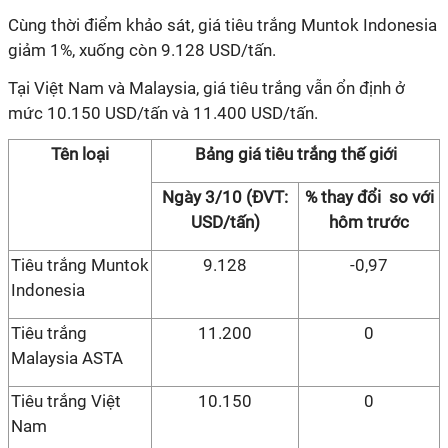
Cùng thời điểm khảo sát, giá tiêu trắng Muntok Indonesia
giảm 1%, xuống còn 9.128 USD/tấn.
Tại Việt Nam và Malaysia, giá tiêu trắng vẫn ổn định ở
mức 10.150 USD/tấn và 11.400 USD/tấn.
Tên loại
Bảng giá tiêu trắng thế giới
Ngày 3/10 (ĐVT:
% thay đổi so với
USD/tấn)
hôm trước
Tiêu trắng Muntok
9.128
-0,97
Indonesia
Tiêu trắng
11.200
0
Malaysia ASTA
Tiêu trắng Việt
10.150
0
Nam