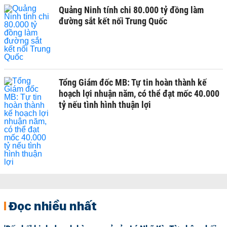
Quảng Ninh tính chi 80.000 tỷ đồng làm
đường sắt kết nối Trung Quốc
Tổng Giám đốc MB: Tự tin hoàn thành kế
hoạch lợi nhuận năm, có thể đạt mốc 40.000
tỷ nếu tình hình thuận lợi
Đọc nhiều nhất