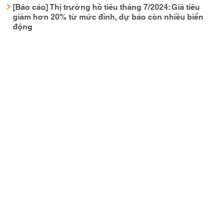
[Báo cáo] Thị trường hồ tiêu tháng 7/2024: Giá tiêu
giảm hơn 20% từ mức đỉnh, dự báo còn nhiều biến
động