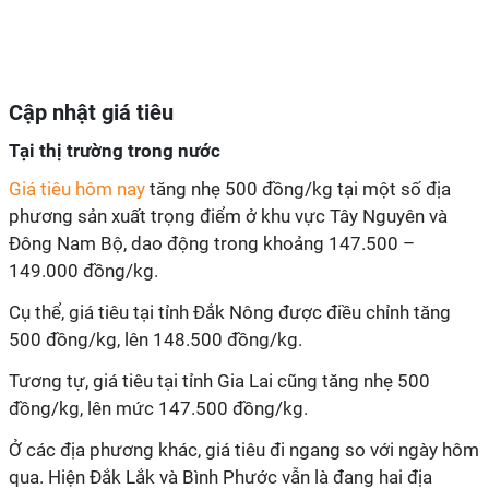
Cập nhật giá tiêu
Tại thị trường trong nước
Giá tiêu hôm nay
tăng nhẹ 500 đồng/kg tại một số địa
phương sản xuất trọng điểm ở khu vực Tây Nguyên và
Đông Nam Bộ, dao động trong khoảng 147.500 –
149.000 đồng/kg.
Cụ thể, giá tiêu tại tỉnh Đắk Nông được điều chỉnh tăng
500 đồng/kg, lên 148.500 đồng/kg.
Tương tự, giá tiêu tại tỉnh Gia Lai cũng tăng nhẹ 500
đồng/kg, lên mức 147.500 đồng/kg.
Ở các địa phương khác, giá tiêu đi ngang so với ngày hôm
qua. Hiện Đắk Lắk và Bình Phước vẫn là đang hai địa