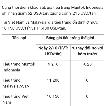
Cùng thời điểm khảo sát, giá tiêu trắng Muntok Indonesia
ghi nhận giảm 62 USD/tấn, xuống còn 9.216 USD/tấn.
Tại Việt Nam và Malaysia, giá tiêu trắng ổn định ở mức
10.150 USD/tấn và 11.400 USD/tấn.
Tên loại
Bảng giá tiêu trắng thế giới
Ngày 2/10 (ĐVT:
% thay đổi so với
USD/tấn)
hôm trước
Tiêu trắng Muntok
9.216
-0,28
Indonesia
Tiêu trắng
11.200
0
Malaysia ASTA
Tiêu trắng Việt
10.150
0
Nam