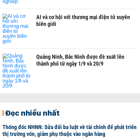
AI và cơ hội với thương mại điện tử xuyên
biên giới
Quảng Ninh, Bắc Ninh được đề xuất lên
thành phố từ ngày 1/9 và 20/9
Đọc nhiều nhất
Thống đốc NHNN: Sửa đổi ba luật về tài chính để phát triển
thị trường vốn, giảm phụ thuộc vào ngân hàng