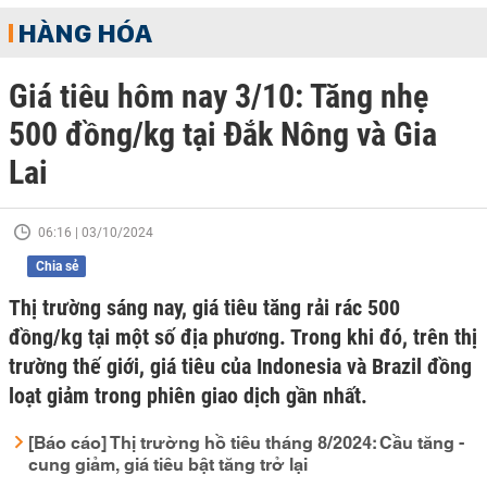
HÀNG HÓA
Giá tiêu hôm nay 3/10: Tăng nhẹ
500 đồng/kg tại Đắk Nông và Gia
Lai
06:16 | 03/10/2024
Chia sẻ
Thị trường sáng nay, giá tiêu tăng rải rác 500
đồng/kg tại một số địa phương. Trong khi đó, trên thị
trường thế giới, giá tiêu của Indonesia và Brazil đồng
loạt giảm trong phiên giao dịch gần nhất.
[Báo cáo] Thị trường hồ tiêu tháng 8/2024: Cầu tăng -
cung giảm, giá tiêu bật tăng trở lại