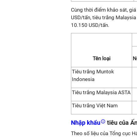
Cùng thời điểm khảo sát, gi
USD/tấn, tiêu trắng Malaysia
10.150 USD/tấn.
Tên loại
N
Tiêu trắng Muntok
Indonesia
Tiêu trắng Malaysia ASTA
Tiêu trắng Việt Nam
Nhập khẩu
tiêu của Ấn
Theo số liệu của Tổng cục Hải