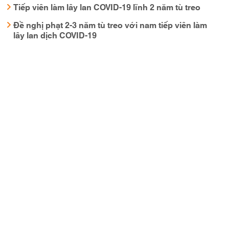
Tiếp viên làm lây lan COVID-19 lĩnh 2 năm tù treo
Đề nghị phạt 2-3 năm tù treo với nam tiếp viên làm
lây lan dịch COVID-19