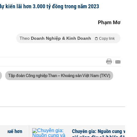
ự kiến lãi hơn 3.000 tỷ đồng trong năm 2023
Phạm Mơ
Theo
Doanh Nghiệp & Kinh Doanh
Copy link
Tập đoàn Công nghiệp Than – Khoáng sản Việt Nam (TKV)
Chuyên gia: Nguồn cung và