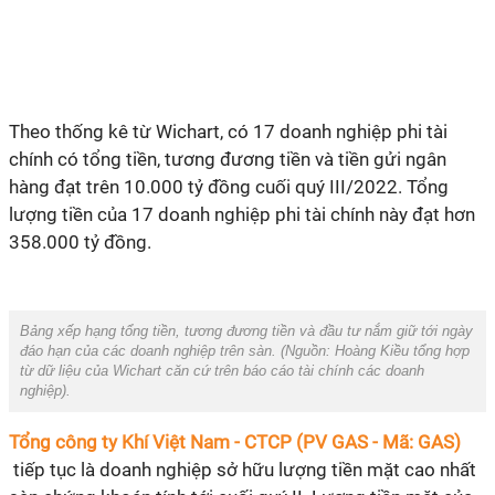
Theo thống kê từ Wichart, có 17 doanh nghiệp phi tài
chính có tổng tiền, tương đương tiền và tiền gửi ngân
hàng đạt trên 10.000 tỷ đồng cuối quý III/2022. Tổng
lượng tiền của 17 doanh nghiệp phi tài chính này đạt hơn
358.000 tỷ đồng.
Bảng xếp hạng tổng tiền, tương đương tiền và đầu tư nắm giữ tới ngày
đáo hạn của các doanh nghiệp trên sàn. (Nguồn: Hoàng Kiều tổng hợp
từ dữ liệu của Wichart căn cứ trên báo cáo tài chính các doanh
nghiệp).
Tổng công ty Khí Việt Nam - CTCP (PV GAS - Mã: GAS)
tiếp tục là doanh nghiệp sở hữu lượng tiền mặt cao nhất