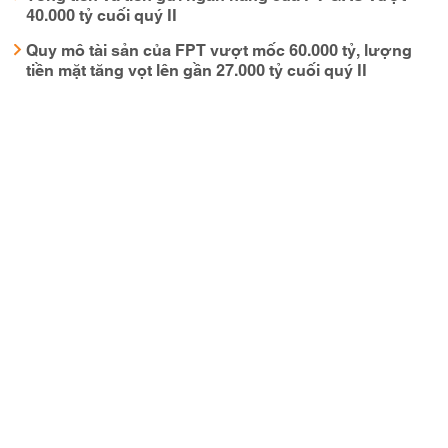
40.000 tỷ cuối quý II
Quy mô tài sản của FPT vượt mốc 60.000 tỷ, lượng
tiền mặt tăng vọt lên gần 27.000 tỷ cuối quý II