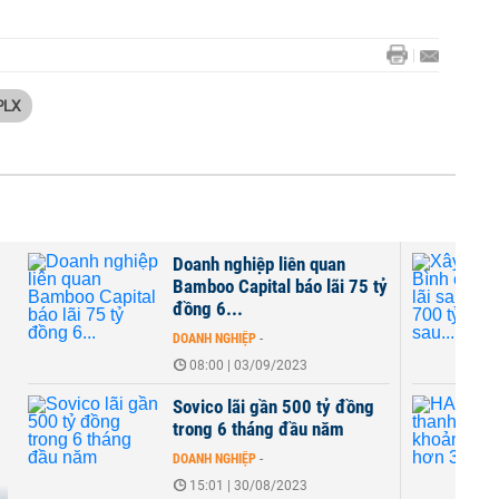
 PLX
Doanh nghiệp liên quan
Bamboo Capital báo lãi 75 tỷ
đồng 6...
DOANH NGHIỆP
-
08:00 | 03/09/2023
Sovico lãi gần 500 tỷ đồng
trong 6 tháng đầu năm
DOANH NGHIỆP
-
15:01 | 30/08/2023