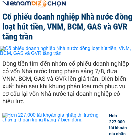
Cổ phiếu doanh nghiệp Nhà nước đồng
loạt hút tiền, VNM, BCM, GAS và GVR
tăng trần
Dòng tiền tìm đến nhóm cổ phiếu doanh nghiệp
có vốn Nhà nước trong phiên sáng 7/8, đưa
VNM, BCM, GAS và GVR lên giá trần. Diễn biến
xuất hiện sau khi khung phân loại mới phục vụ
cơ cấu lại vốn Nhà nước tại doanh nghiệp có
hiệu lực.
Hơn
227.000
tài khoản
gia nhập