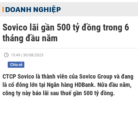
DOANH NGHIỆP
Sovico lãi gần 500 tỷ đồng trong 6
tháng đầu năm
15:49 | 30/08/2023
Chia sẻ
CTCP Sovico là thành viên của Sovico Group và đang
là cổ đông lớn tại Ngân hàng HDBank. Nửa đầu năm,
công ty này báo lãi sau thuế gần 500 tỷ đồng.