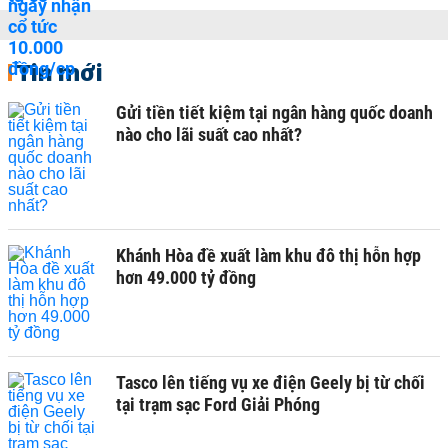
Tin mới
Gửi tiền tiết kiệm tại ngân hàng quốc doanh
nào cho lãi suất cao nhất?
Khánh Hòa đề xuất làm khu đô thị hỗn hợp
hơn 49.000 tỷ đồng
Tasco lên tiếng vụ xe điện Geely bị từ chối
tại trạm sạc Ford Giải Phóng