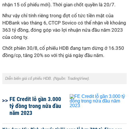
nhận 15 cổ phiếu mới). Thời gian chốt quyền là 20/7.
Như vậy chỉ tính riêng trong đợt cổ tức tiền mặt của
HDBank vào tháng 6, CTCP Sovico có thể nhận về khoảng
363 tỷ đồng, đóng góp vào lợi nhuận nửa đầu năm 2023
của công ty.
Chốt phiên 30/8, cổ phiếu HDB đang tạm dừng ở 16.350
đồng/cp, tăng 20% so với thị giá ngày đầu năm.
Diễn biến giá cổ phiếu HDB. (Nguồn:
TradingView
).
FE Credit lỗ gần 3.000
tỷ đồng trong nửa đầu
năm 2023