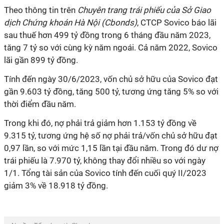
Theo thông tin trên
Chuyên trang trái phiếu của Sở Giao
dịch Chứng khoán Hà Nội (Cbonds)
, CTCP Sovico báo lãi
sau thuế hơn 499 tỷ đồng trong 6 tháng đầu năm 2023,
tăng 7 tỷ so với cùng kỳ năm ngoái. Cả năm 2022, Sovico
lãi gần 899 tỷ đồng.
Tính đến ngày 30/6/2023, vốn chủ sở hữu của Sovico đạt
gần 9.603 tỷ đồng, tăng 500 tỷ, tương ứng tăng 5% so với
thời điểm đầu năm.
Trong khi đó, nợ phải trả giảm hơn 1.153 tỷ đồng về
9.315 tỷ, tương ứng hệ số nợ phải trả/vốn chủ sở hữu đạt
0,97 lần, so với mức 1,15 lần tại đầu năm. Trong đó dư nợ
trái phiếu là 7.970 tỷ, không thay đổi nhiều so với ngày
1/1. Tổng tài sản của Sovico tính đến cuối quý II/2023
giảm 3% về 18.918 tỷ đồng.