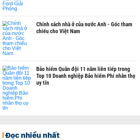
Chính sách nhà ở của nước Anh - Góc tham
chiếu cho Việt Nam
Bảo hiểm Quân đội 11 năm liên tiếp trong
Top 10 Doanh nghiệp Bảo hiểm Phi nhân thọ
uy tín
Đọc nhiều nhất