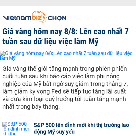
Giá vàng hôm nay 8/8: Lên cao nhất 7
tuần sau dữ liệu việc làm Mỹ
Giá vàng thế giới tăng mạnh trong phiên phiến
cuối tuần sau khi báo cáo việc làm phi nông
nghiệp của Mỹ bất ngờ suy giảm trong tháng 7,
làm giảm kỳ vọng Fed sẽ tiếp tục tăng lãi suất
và đưa kim loại quý hướng tới tuần tăng mạnh
nhất trong bảy tháng.
S&P 500 lên đỉnh mới khi thị trường lao
động Mỹ suy yếu