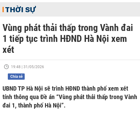
THỜI SỰ
Vùng phát thải thấp trong Vành đai
1 tiếp tục trình HĐND Hà Nội xem
xét
19:48 | 31/05/2026
Chia sẻ
UBND TP Hà Nội sẽ trình HĐND thành phố xem xét
tính thông qua Đề án “Vùng phát thải thấp trong Vành
đai 1, thành phố Hà Nội”.