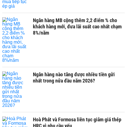
Ngân hàng MB cộng thêm 2,2 điểm % cho
khách hàng mới, đưa lãi suất cao nhất chạm
8%/năm
Ngân hàng nào tăng được nhiều tiền gửi
nhất trong nửa đầu năm 2026?
Hoà Phát và Formosa liên tục giảm giá thép
HRC vì nhu cầu yếu