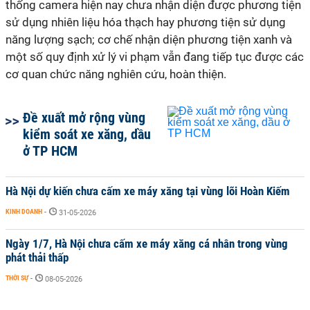
thống camera hiện nay chưa nhận diện được phương tiện
sử dụng nhiên liệu hóa thạch hay phương tiện sử dụng
năng lượng sạch; cơ chế nhận diện phương tiện xanh và
một số quy định xử lý vi phạm vẫn đang tiếp tục được các
cơ quan chức năng nghiên cứu, hoàn thiện.
Đề xuất mở rộng vùng
kiểm soát xe xăng, dầu
ở TP HCM
Hà Nội dự kiến chưa cấm xe máy xăng tại vùng lõi Hoàn Kiếm
KINH DOANH
-
31-05-2026
Ngày 1/7, Hà Nội chưa cấm xe máy xăng cá nhân trong vùng
phát thải thấp
THỜI SỰ
-
08-05-2026