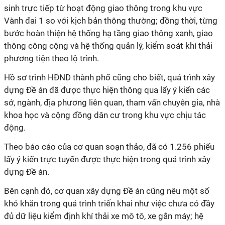
sinh trực tiếp từ hoạt động giao thông trong khu vực
Vành đai 1 so với kịch bản thông thường; đồng thời, từng
bước hoàn thiện hệ thống hạ tầng giao thông xanh, giao
thông công cộng và hệ thống quản lý, kiểm soát khí thải
phương tiện theo lộ trình.
Hồ sơ trình HĐND thành phố cũng cho biết, quá trình xây
dựng Đề án đã được thực hiện thông qua lấy ý kiến các
sở, ngành, địa phương liên quan, tham vấn chuyên gia, nhà
khoa học và cộng đồng dân cư trong khu vực chịu tác
động.
Theo báo cáo của cơ quan soạn thảo, đã có 1.256 phiếu
lấy ý kiến trực tuyến được thực hiện trong quá trình xây
dựng Đề án.
Bên cạnh đó, cơ quan xây dựng Đề án cũng nêu một số
khó khăn trong quá trình triển khai như việc chưa có đầy
đủ dữ liệu kiểm định khí thải xe mô tô, xe gắn máy; hệ