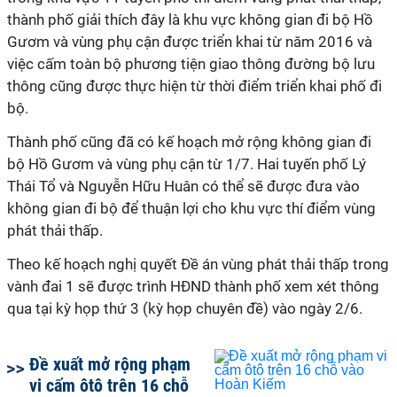
thành phố giải thích đây là khu vực không gian đi bộ Hồ
Gươm và vùng phụ cận được triển khai từ năm 2016 và
việc cấm toàn bộ phương tiện giao thông đường bộ lưu
thông cũng được thực hiện từ thời điểm triển khai phố đi
bộ.
Thành phố cũng đã có kế hoạch mở rộng không gian đi
bộ Hồ Gươm và vùng phụ cận từ 1/7. Hai tuyến phố Lý
Thái Tổ và Nguyễn Hữu Huân có thể sẽ được đưa vào
không gian đi bộ để thuận lợi cho khu vực thí điểm vùng
phát thải thấp.
Theo kế hoạch nghị quyết Đề án vùng phát thải thấp trong
vành đai 1 sẽ được trình HĐND thành phố xem xét thông
qua tại kỳ họp thứ 3 (kỳ họp chuyên đề) vào ngày 2/6.
Đề xuất mở rộng phạm
vi cấm ôtô trên 16 chỗ