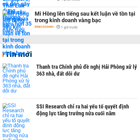
Mi Hồng lên tiếng sau kết luận về tồn tại
trong kinh doanh vàng bạc
KINH DOANH
-
1 giờ trước
Tin mới
Thanh tra Chính phủ đề nghị Hải Phòng xử lý
363 nhà, đất dôi dư
SSI Research chỉ ra hai yếu tố quyết định
động lực tăng trưởng nửa cuối năm