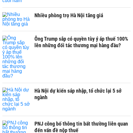
Nhiều phòng trọ Hà Nội tăng giá
Ông Trump sắp có quyền tùy ý áp thuế 100%
lên những đối tác thương mại hàng đầu?
Hà Nội dự kiến sáp nhập, tổ chức lại 5 sở
ngành
PNJ công bố thông tin bất thường liên quan
đến vấn đề nộp thuế