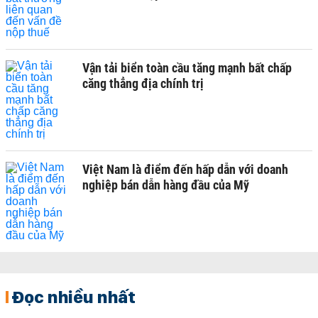
Vận tải biển toàn cầu tăng mạnh bất chấp
căng thẳng địa chính trị
Việt Nam là điểm đến hấp dẫn với doanh
nghiệp bán dẫn hàng đầu của Mỹ
Đọc nhiều nhất