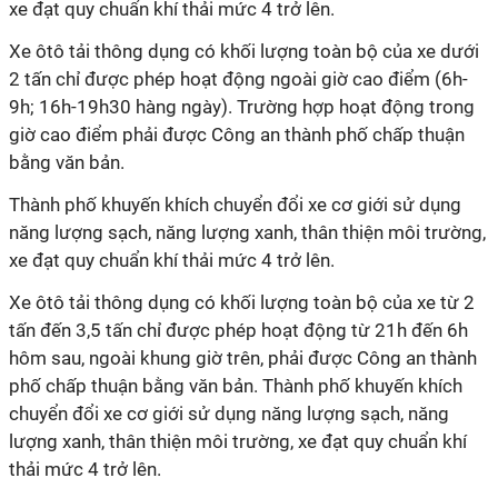
xe đạt quy chuẩn khí thải mức 4 trở lên.
Xe ôtô tải thông dụng có khối lượng toàn bộ của xe dưới
2 tấn chỉ được phép hoạt động ngoài giờ cao điểm (6h-
9h; 16h-19h30 hàng ngày). Trường hợp hoạt động trong
giờ cao điểm phải được Công an thành phố chấp thuận
bằng văn bản.
Thành phố khuyến khích chuyển đổi xe cơ giới sử dụng
năng lượng sạch, năng lượng xanh, thân thiện môi trường,
xe đạt quy chuẩn khí thải mức 4 trở lên.
Xe ôtô tải thông dụng có khối lượng toàn bộ của xe từ 2
tấn đến 3,5 tấn chỉ được phép hoạt động từ 21h đến 6h
hôm sau, ngoài khung giờ trên, phải được Công an thành
phố chấp thuận bằng văn bản. Thành phố khuyến khích
chuyển đổi xe cơ giới sử dụng năng lượng sạch, năng
lượng xanh, thân thiện môi trường, xe đạt quy chuẩn khí
thải mức 4 trở lên.