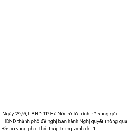
Ngày 29/5, UBND TP Hà Nội có tờ trình bổ sung gửi
HĐND thành phố đề nghị ban hành Nghị quyết thông qua
Đề án vùng phát thải thấp trong vành đai 1.