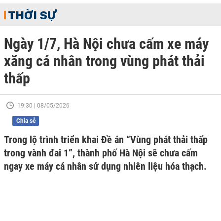
THỜI SỰ
Ngày 1/7, Hà Nội chưa cấm xe máy
xăng cá nhân trong vùng phát thải
thấp
19:30 | 08/05/2026
Chia sẻ
Trong lộ trình triển khai Đề án “Vùng phát thải thấp
trong vành đai 1”, thành phố Hà Nội sẽ chưa cấm
ngay xe máy cá nhân sử dụng nhiên liệu hóa thạch.