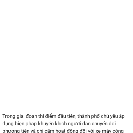
Trong giai đoạn thí điểm đầu tiên, thành phố chủ yếu áp
dụng biện pháp khuyến khích người dân chuyển đổi
phương tiện và chỉ cấm hoạt động đối với xe máy công