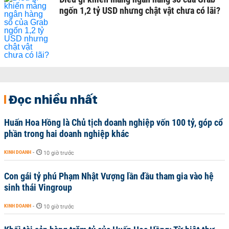
ngốn 1,2 tỷ USD nhưng chật vật chưa có lãi?
Đọc nhiều nhất
Huấn Hoa Hồng là Chủ tịch doanh nghiệp vốn 100 tỷ, góp cổ
phần trong hai doanh nghiệp khác
KINH DOANH
-
10 giờ trước
Con gái tỷ phú Phạm Nhật Vượng lần đầu tham gia vào hệ
sinh thái Vingroup
KINH DOANH
-
10 giờ trước