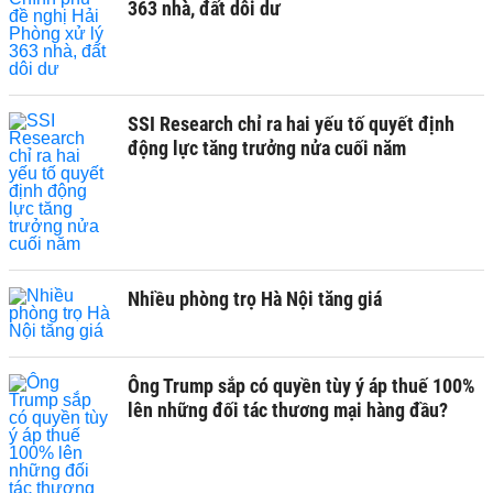
363 nhà, đất dôi dư
SSI Research chỉ ra hai yếu tố quyết định
động lực tăng trưởng nửa cuối năm
Nhiều phòng trọ Hà Nội tăng giá
Ông Trump sắp có quyền tùy ý áp thuế 100%
lên những đối tác thương mại hàng đầu?