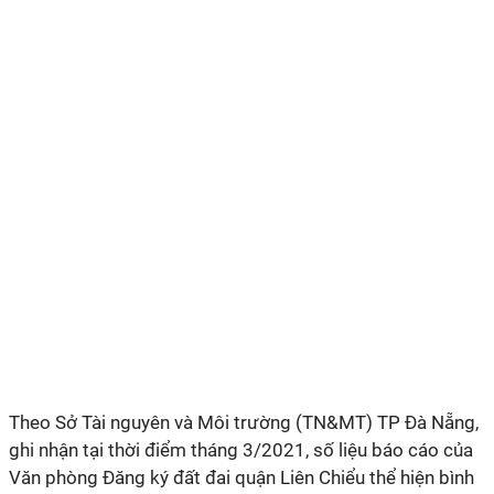
Theo Sở Tài nguyên và Môi trường (TN&MT) TP Đà Nẵng,
ghi nhận tại thời điểm tháng 3/2021, số liệu báo cáo của
Văn phòng Đăng ký đất đai quận Liên Chiểu thể hiện bình